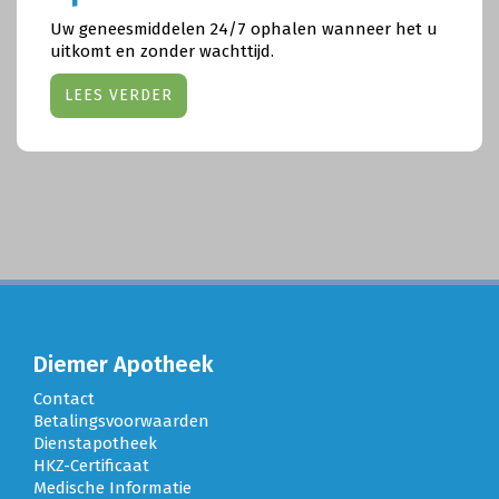
Uw geneesmiddelen 24/7 ophalen wanneer het u
uitkomt en zonder wachttijd.
LEES VERDER
Diemer Apotheek
Contact
Betalingsvoorwaarden
Dienstapotheek
HKZ-Certificaat
Medische Informatie