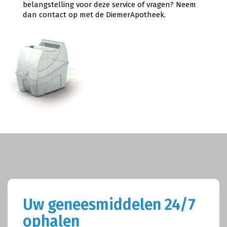
belangstelling voor deze service of vragen? Neem
dan contact op met de DiemerApotheek.
Uw geneesmiddelen 24/7
ophalen