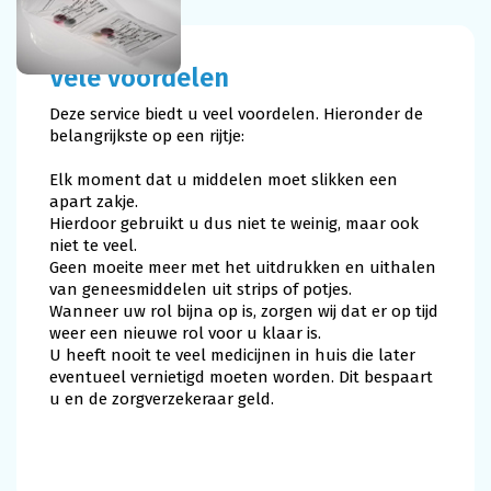
Vele voordelen
Deze service biedt u veel voordelen. Hieronder de
belangrijkste op een rijtje:
Elk moment dat u middelen moet slikken een
apart zakje.
Hierdoor gebruikt u dus niet te weinig, maar ook
niet te veel.
Geen moeite meer met het uitdrukken en uithalen
van geneesmiddelen uit strips of potjes.
Wanneer uw rol bijna op is, zorgen wij dat er op tijd
weer een nieuwe rol voor u klaar is.
U heeft nooit te veel medicijnen in huis die later
eventueel vernietigd moeten worden. Dit bespaart
u en de zorgverzekeraar geld.