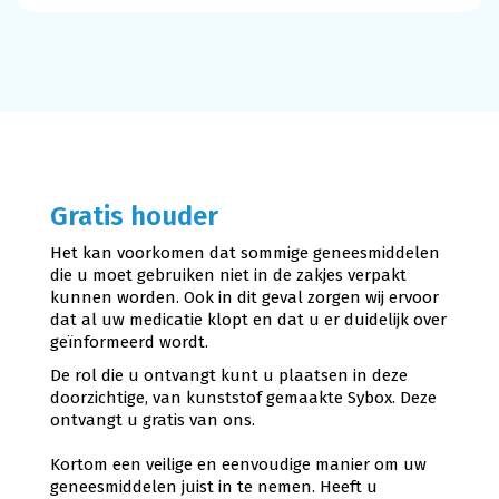
Gratis houder
Het kan voorkomen dat sommige geneesmiddelen
die u moet gebruiken niet in de zakjes verpakt
kunnen worden. Ook in dit geval zorgen wij ervoor
dat al uw medicatie klopt en dat u er duidelijk over
geïnformeerd wordt.
De rol die u ontvangt kunt u plaatsen in deze
doorzichtige, van kunststof gemaakte Sybox. Deze
ontvangt u gratis van ons.
Kortom een veilige en eenvoudige manier om uw
geneesmiddelen juist in te nemen. Heeft u