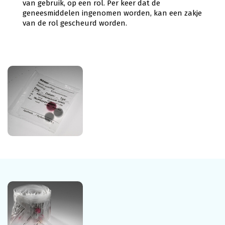
van gebruik, op een rol. Per keer dat de
geneesmiddelen ingenomen worden, kan een zakje
van de rol gescheurd worden.